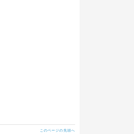
このページの先頭へ