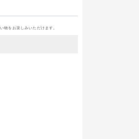
買い物をお楽しみいただけます。