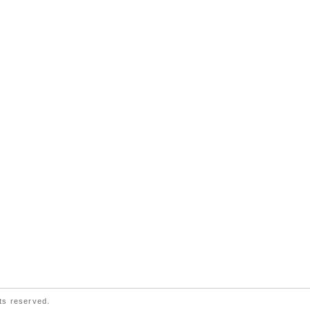
ts reserved.