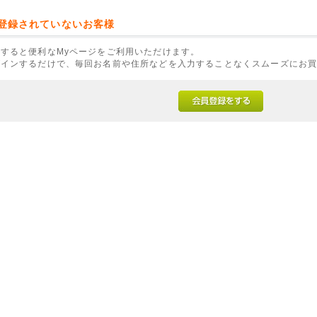
登録されていないお客様
すると便利なMyページをご利用いただけます。
グインするだけで、毎回お名前や住所などを入力することなくスムーズにお